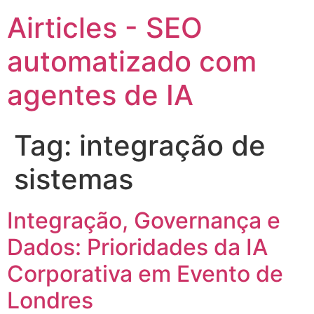
Airticles - SEO
automatizado com
agentes de IA
Tag:
integração de
sistemas
Integração, Governança e
Dados: Prioridades da IA
Corporativa em Evento de
Londres