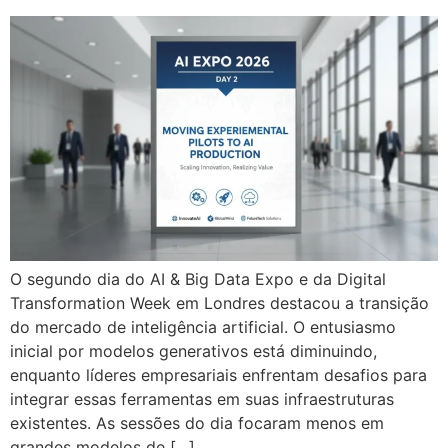
O segundo dia do AI & Big Data Expo e da Digital
Transformation Week em Londres destacou a transição
do mercado de inteligência artificial. O entusiasmo
inicial por modelos generativos está diminuindo,
enquanto líderes empresariais enfrentam desafios para
integrar essas ferramentas em suas infraestruturas
existentes. As sessões do dia focaram menos em
grandes modelos de […]