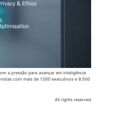
com a pressão para avançar em inteligência
revistas com mais de 1.000 executivos e 8.500
All rights reserved