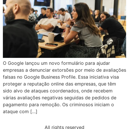
O Google lançou um novo formulário para ajudar
empresas a denunciar extorsões por meio de avaliações
falsas no Google Business Profile. Essa iniciativa visa
proteger a reputação online das empresas, que têm
sido alvo de ataques coordenados, onde recebem
várias avaliações negativas seguidas de pedidos de
pagamento para remoção. Os criminosos iniciam o
ataque com […]
All rights reserved