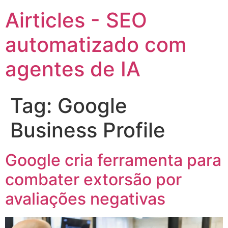
Airticles - SEO
automatizado com
agentes de IA
Tag:
Google
Business Profile
Google cria ferramenta para
combater extorsão por
avaliações negativas