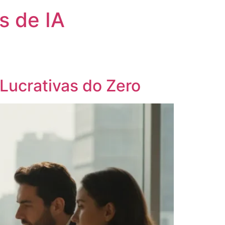
s de IA
Lucrativas do Zero