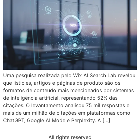
Uma pesquisa realizada pelo Wix AI Search Lab revelou
que listicles, artigos e páginas de produto são os
formatos de conteúdo mais mencionados por sistemas
de inteligência artificial, representando 52% das
citações. O levantamento analisou 75 mil respostas e
mais de um milhão de citações em plataformas como
ChatGPT, Google AI Mode e Perplexity. A […]
All rights reserved