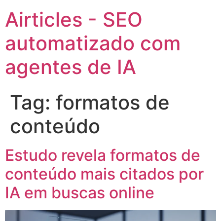
Airticles - SEO
automatizado com
agentes de IA
Tag:
formatos de
conteúdo
Estudo revela formatos de
conteúdo mais citados por
IA em buscas online