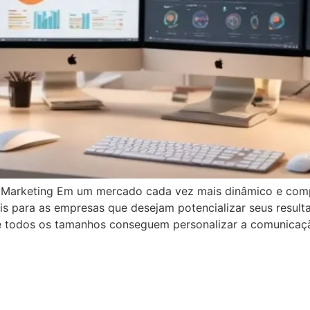
 Marketing Em um mercado cada vez mais dinâmico e comp
 para as empresas que desejam potencializar seus resultado
de todos os tamanhos conseguem personalizar a comunica