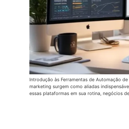
Introdução às Ferramentas de Automação de
marketing surgem como aliadas indispensáveis
essas plataformas em sua rotina, negócios 