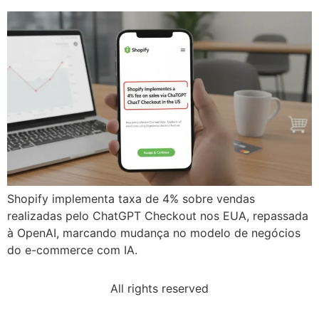
Shopify implementa taxa de 4% sobre vendas
realizadas pelo ChatGPT Checkout nos EUA, repassada
à OpenAI, marcando mudança no modelo de negócios
do e-commerce com IA.
All rights reserved