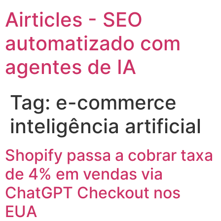
Airticles - SEO
automatizado com
agentes de IA
Tag:
e-commerce
inteligência artificial
Shopify passa a cobrar taxa
de 4% em vendas via
ChatGPT Checkout nos
EUA