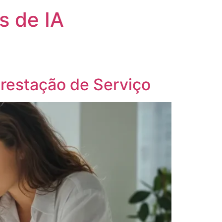
s de IA
Prestação de Serviço