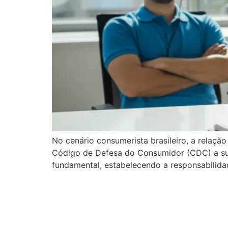
No cenário consumerista brasileiro, a relaçã
Código de Defesa do Consumidor (CDC) a sua 
fundamental, estabelecendo a responsabilida