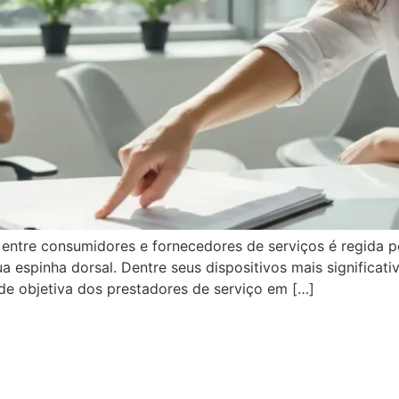
o entre consumidores e fornecedores de serviços é regida 
espinha dorsal. Dentre seus dispositivos mais significati
de objetiva dos prestadores de serviço em […]