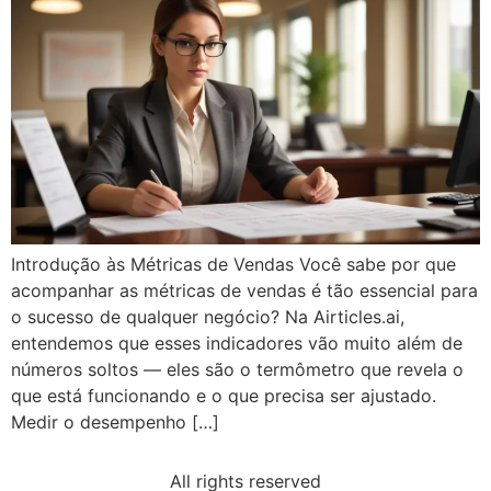
Introdução às Métricas de Vendas Você sabe por que
acompanhar as métricas de vendas é tão essencial para
o sucesso de qualquer negócio? Na Airticles.ai,
entendemos que esses indicadores vão muito além de
números soltos — eles são o termômetro que revela o
que está funcionando e o que precisa ser ajustado.
Medir o desempenho […]
All rights reserved