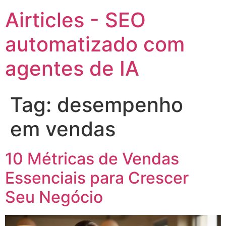
Airticles - SEO
automatizado com
agentes de IA
Tag:
desempenho
em vendas
10 Métricas de Vendas
Essenciais para Crescer
Seu Negócio