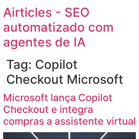
Airticles - SEO
automatizado com
agentes de IA
Tag:
Copilot
Checkout Microsoft
Microsoft lança Copilot
Checkout e integra
compras a assistente virtual