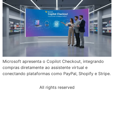
Microsoft apresenta o Copilot Checkout, integrando
compras diretamente ao assistente virtual e
conectando plataformas como PayPal, Shopify e Stripe.
All rights reserved