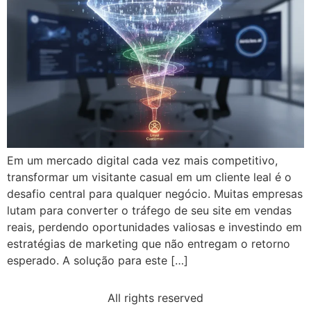
Em um mercado digital cada vez mais competitivo,
transformar um visitante casual em um cliente leal é o
desafio central para qualquer negócio. Muitas empresas
lutam para converter o tráfego de seu site em vendas
reais, perdendo oportunidades valiosas e investindo em
estratégias de marketing que não entregam o retorno
esperado. A solução para este […]
All rights reserved