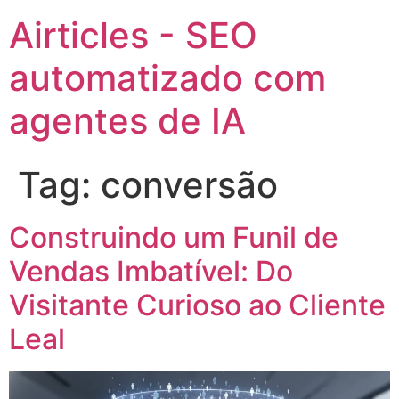
Airticles - SEO
automatizado com
agentes de IA
Tag:
conversão
Construindo um Funil de
Vendas Imbatível: Do
Visitante Curioso ao Cliente
Leal