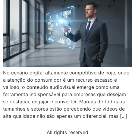
No cenário digital altamente competitivo de hoje, onde
a atenção do consumidor é um recurso escasso e
valioso, o conteúdo audiovisual emerge como uma
ferramenta indispensável para empresas que desejam
se destacar, engajar e converter. Marcas de todos os
tamanhos e setores estão percebendo que vídeos de
alta qualidade não são apenas um diferencial, mas […]
All rights reserved