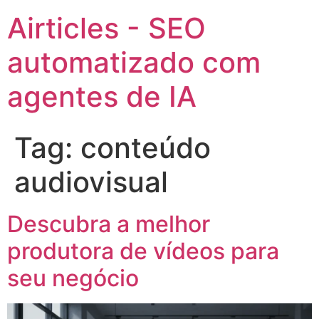
Airticles - SEO
automatizado com
agentes de IA
Tag:
conteúdo
audiovisual
Descubra a melhor
produtora de vídeos para
seu negócio