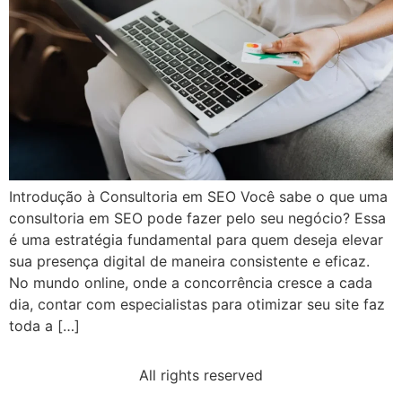
Introdução à Consultoria em SEO Você sabe o que uma
consultoria em SEO pode fazer pelo seu negócio? Essa
é uma estratégia fundamental para quem deseja elevar
sua presença digital de maneira consistente e eficaz.
No mundo online, onde a concorrência cresce a cada
dia, contar com especialistas para otimizar seu site faz
toda a […]
All rights reserved