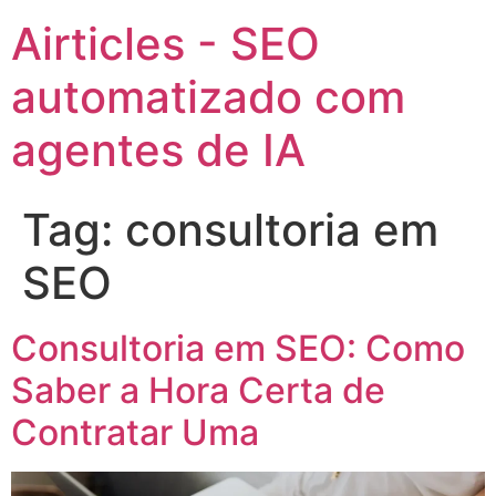
Airticles - SEO
automatizado com
agentes de IA
Tag:
consultoria em
SEO
Consultoria em SEO: Como
Saber a Hora Certa de
Contratar Uma