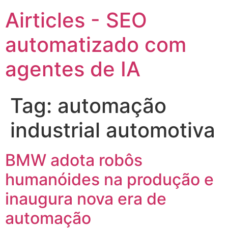
Airticles - SEO
automatizado com
agentes de IA
Tag:
automação
industrial automotiva
BMW adota robôs
humanóides na produção e
inaugura nova era de
automação