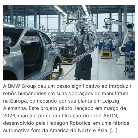
A BMW Group deu um passo significativo ao introduzir
robôs humanoides em suas operações de manufatura
na Europa, começando por sua planta em Leipzig,
Alemanha. Este projeto piloto, lançado em março de
2026, marca a primeira utilização do robô AEON,
desenvolvido pela Hexagon Robotics, em uma fábrica
automotiva fora da América do Norte e Ásia. […]