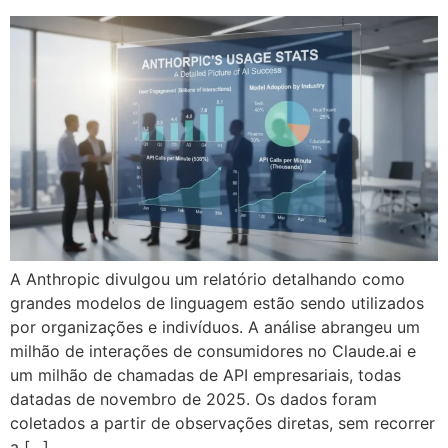
A Anthropic divulgou um relatório detalhando como
grandes modelos de linguagem estão sendo utilizados
por organizações e indivíduos. A análise abrangeu um
milhão de interações de consumidores no Claude.ai e
um milhão de chamadas de API empresariais, todas
datadas de novembro de 2025. Os dados foram
coletados a partir de observações diretas, sem recorrer
a […]