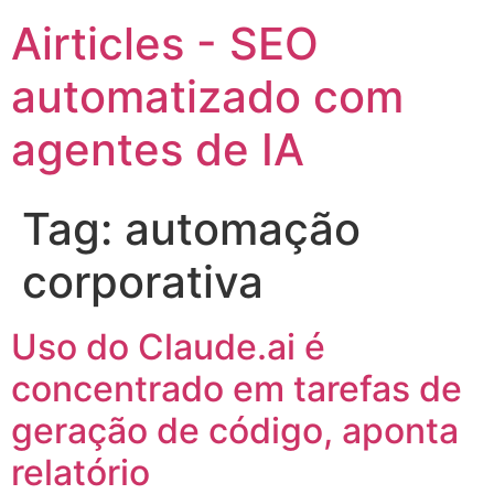
Airticles - SEO
automatizado com
agentes de IA
Tag:
automação
corporativa
Uso do Claude.ai é
concentrado em tarefas de
geração de código, aponta
relatório