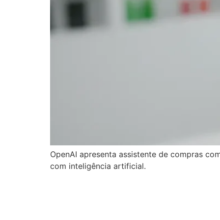
OpenAI apresenta assistente de compras co
com inteligência artificial.