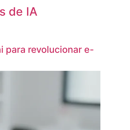
s de IA
 para revolucionar e-