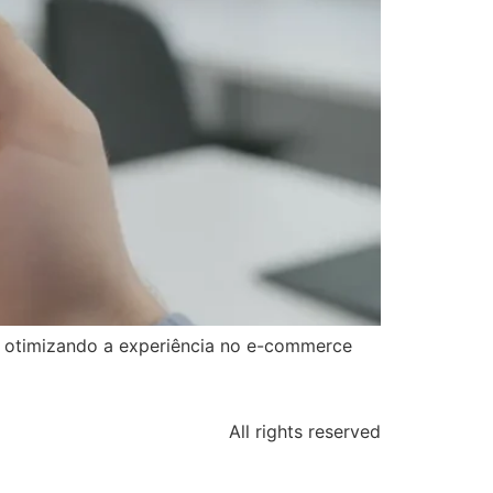
 otimizando a experiência no e-commerce
All rights reserved