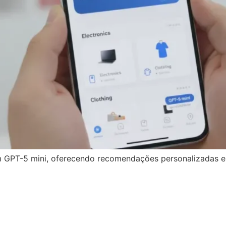
m GPT-5 mini, oferecendo recomendações personalizadas e