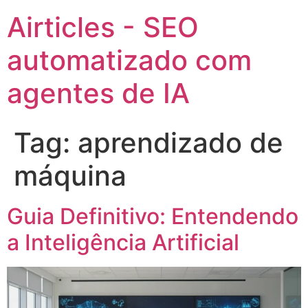
Airticles - SEO
automatizado com
agentes de IA
Tag:
aprendizado de
máquina
Guia Definitivo: Entendendo
a Inteligência Artificial