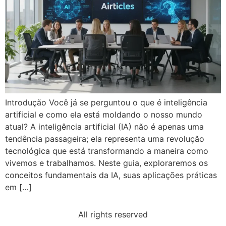
Introdução Você já se perguntou o que é inteligência
artificial e como ela está moldando o nosso mundo
atual? A inteligência artificial (IA) não é apenas uma
tendência passageira; ela representa uma revolução
tecnológica que está transformando a maneira como
vivemos e trabalhamos. Neste guia, exploraremos os
conceitos fundamentais da IA, suas aplicações práticas
em […]
All rights reserved