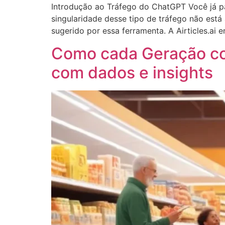
Introdução ao Tráfego do ChatGPT Você já p
singularidade desse tipo de tráfego não es
sugerido por essa ferramenta. A Airticles.ai 
Como cada Geração con
com dados e insights