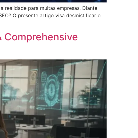
uma realidade para muitas empresas. Diante
SEO? O presente artigo visa desmistificar o
 A Comprehensive