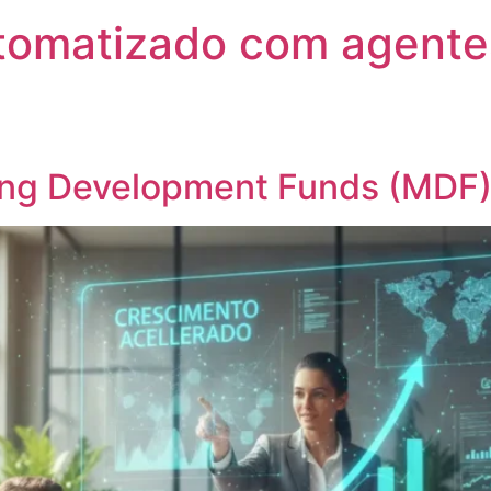
utomatizado com agente
ng Development Funds (MDF