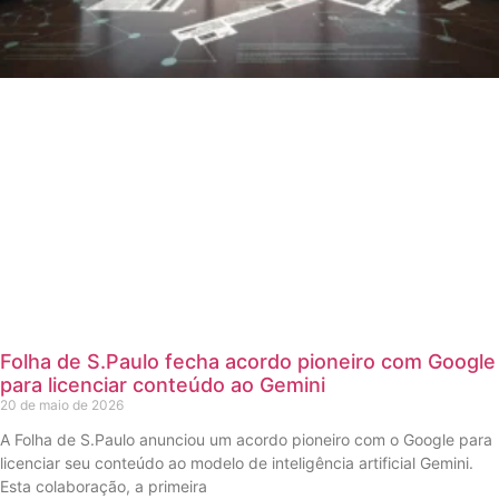
Folha de S.Paulo fecha acordo pioneiro com Google
para licenciar conteúdo ao Gemini
20 de maio de 2026
A Folha de S.Paulo anunciou um acordo pioneiro com o Google para
licenciar seu conteúdo ao modelo de inteligência artificial Gemini.
Esta colaboração, a primeira