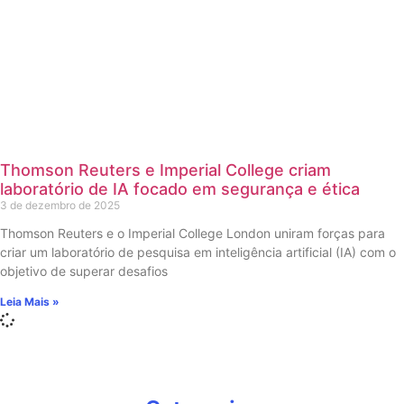
Thomson Reuters e Imperial College criam
laboratório de IA focado em segurança e ética
3 de dezembro de 2025
Thomson Reuters e o Imperial College London uniram forças para
criar um laboratório de pesquisa em inteligência artificial (IA) com o
objetivo de superar desafios
Leia Mais »