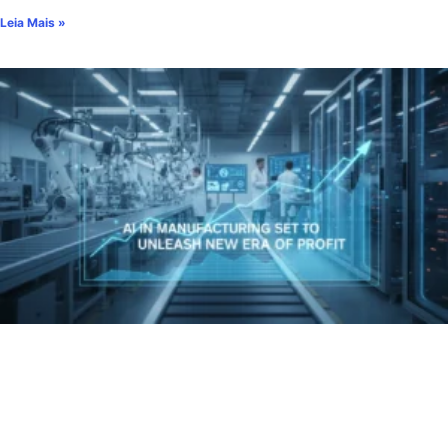
Leia Mais »