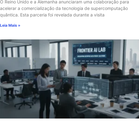
O Reino Unido e a Alemanha anunciaram uma colaboração para
acelerar a comercialização da tecnologia de supercomputação
quântica. Esta parceria foi revelada durante a visita
Leia Mais »