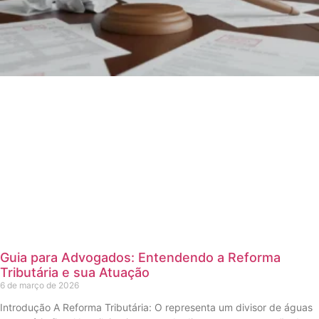
Guia para Advogados: Entendendo a Reforma
Tributária e sua Atuação
6 de março de 2026
Introdução A Reforma Tributária: O representa um divisor de águas