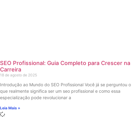
SEO Profissional: Guia Completo para Crescer na
Carreira
18 de agosto de 2025
Introdução ao Mundo do SEO Profissional Você já se perguntou o
que realmente significa ser um seo profissional e como essa
especialização pode revolucionar a
Leia Mais »