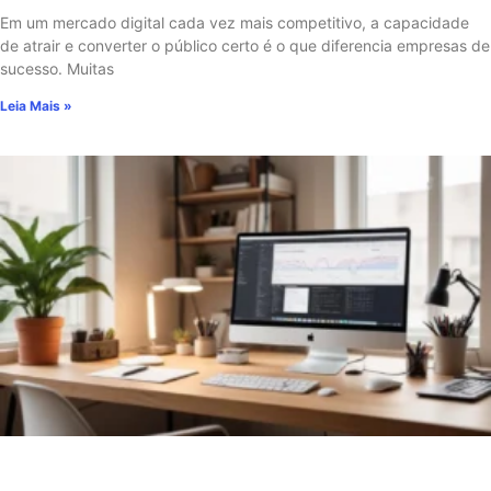
Em um mercado digital cada vez mais competitivo, a capacidade
de atrair e converter o público certo é o que diferencia empresas de
sucesso. Muitas
Leia Mais »