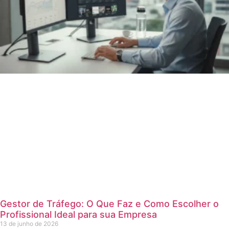
Gestor de Tráfego: O Que Faz e Como Escolher o
Profissional Ideal para sua Empresa
13 de junho de 2026