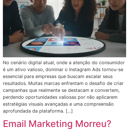
No cenário digital atual, onde a atenção do consumidor
é um ativo valioso, dominar o Instagram Ads tornou-se
essencial para empresas que buscam escalar seus
resultados. Muitas marcas enfrentam o desafio de criar
campanhas que realmente se destacam e convertem,
perdendo oportunidades valiosas por não aplicarem
estratégias visuais avançadas e uma compreensão
aprofundada da plataforma. […]
Email Marketing Morreu?