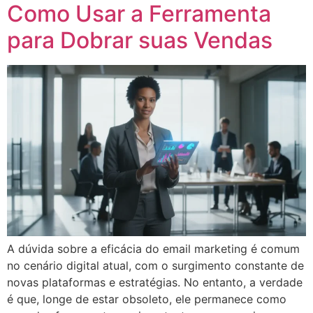
Como Usar a Ferramenta
para Dobrar suas Vendas
A dúvida sobre a eficácia do email marketing é comum
no cenário digital atual, com o surgimento constante de
novas plataformas e estratégias. No entanto, a verdade
é que, longe de estar obsoleto, ele permanece como