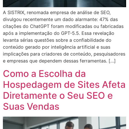
A SISTRIX, renomada empresa de análise de SEO,
divulgou recentemente um dado alarmante: 47% das
citações do ChatGPT foram modificadas ou fabricadas
após a implementação do GPT-5.5. Essa revelação
levanta sérias questões sobre a confiabilidade do
conteúdo gerado por inteligência artificial e suas
implicações para criadores de conteúdo, pesquisadores
e empresas que dependem dessas ferramentas. […]
Como a Escolha da
Hospedagem de Sites Afeta
Diretamente o Seu SEO e
Suas Vendas