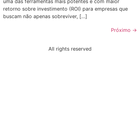
uma das ferramentas mais potentes e com maior
retorno sobre investimento (ROI) para empresas que
buscam não apenas sobreviver, […]
Próximo
→
All rights reserved