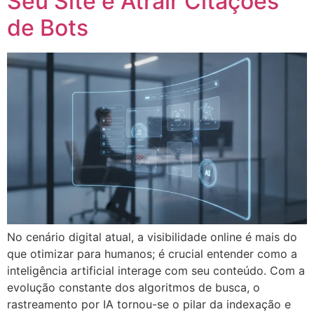
Seu Site e Atrair Citações
de Bots
No cenário digital atual, a visibilidade online é mais do
que otimizar para humanos; é crucial entender como a
inteligência artificial interage com seu conteúdo. Com a
evolução constante dos algoritmos de busca, o
rastreamento por IA tornou-se o pilar da indexação e