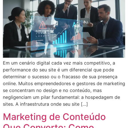
Em um cenário digital cada vez mais competitivo, a
performance do seu site é um diferencial que pode
determinar o sucesso ou o fracasso de sua presença
online. Muitos empreendedores e gestores de marketing
se concentram no design e no conteúdo, mas
negligenciam um pilar fundamental: a hospedagem de
sites. A infraestrutura onde seu site […]
Marketing de Conteúdo
Que Converte: Como