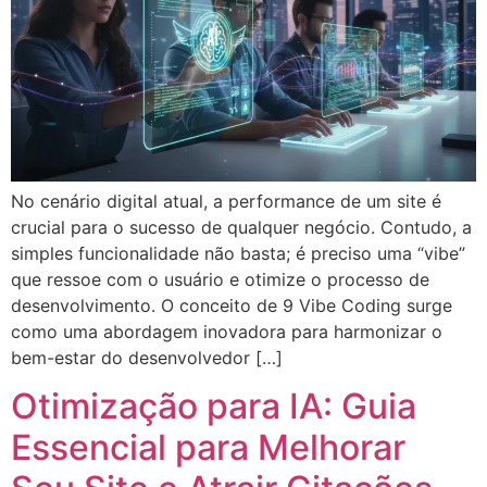
No cenário digital atual, a performance de um site é
crucial para o sucesso de qualquer negócio. Contudo, a
simples funcionalidade não basta; é preciso uma “vibe”
que ressoe com o usuário e otimize o processo de
desenvolvimento. O conceito de 9 Vibe Coding surge
como uma abordagem inovadora para harmonizar o
bem-estar do desenvolvedor […]
Otimização para IA: Guia
Essencial para Melhorar