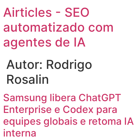
Airticles - SEO
automatizado com
agentes de IA
Autor:
Rodrigo
Rosalin
Samsung libera ChatGPT
Enterprise e Codex para
equipes globais e retoma IA
interna