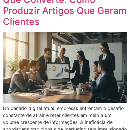
Produzir Artigos Que Geram
Clientes
No cenário digital atual, empresas enfrentam o desafio
constante de atrair e reter clientes em meio a um
volume crescente de informações. A ineficácia de
abordagens tradicionais de marketing tem impulsionado