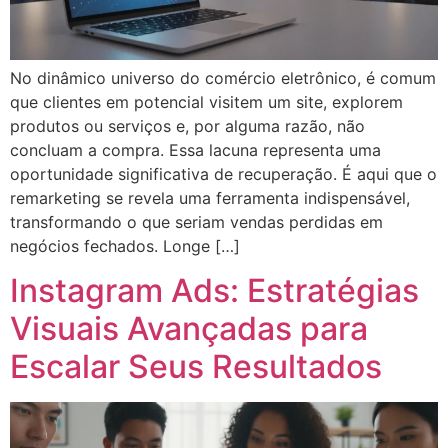
No dinâmico universo do comércio eletrônico, é comum
que clientes em potencial visitem um site, explorem
produtos ou serviços e, por alguma razão, não
concluam a compra. Essa lacuna representa uma
oportunidade significativa de recuperação. É aqui que o
remarketing se revela uma ferramenta indispensável,
transformando o que seriam vendas perdidas em
negócios fechados. Longe […]
Instagram Ads: Estratégias
Visuais Avançadas para
Escalar Seus Resultados